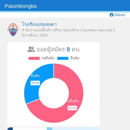
Patumkongka
Admin
โรงเรียนปทุมคงคา
สำนักงานเขตพื้นที่การศึกษามัธยมศึกษา
กรุงเทพมหานคร เขต 2
ปีการศึกษา 2569
ยอดผู้สมัคร
0
คน