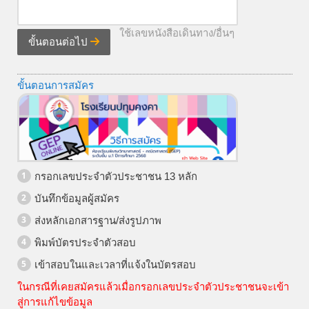
ใช้เลขหนังสือเดินทาง/อื่นๆ
ขั้นตอนต่อไป
ขั้นตอนการสมัคร
กรอกเลขประจำตัวประชาชน 13 หลัก
บันทึกข้อมูลผู้สมัคร
ส่งหลักเอกสารฐาน/ส่งรูปภาพ
พิมพ์บัตรประจำตัวสอบ
เข้าสอบในและเวลาที่แจ้งในบัตรสอบ
ในกรณีที่เคยสมัครแล้วเมื่อกรอกเลขประจำตัวประชาชนจะเข้า
สู่การแก้ไขข้อมูล