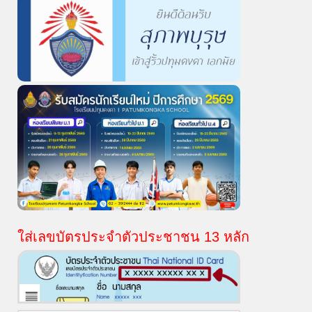
ใส่เลขบัตรประจำตัวประชาชน 13 หลัก